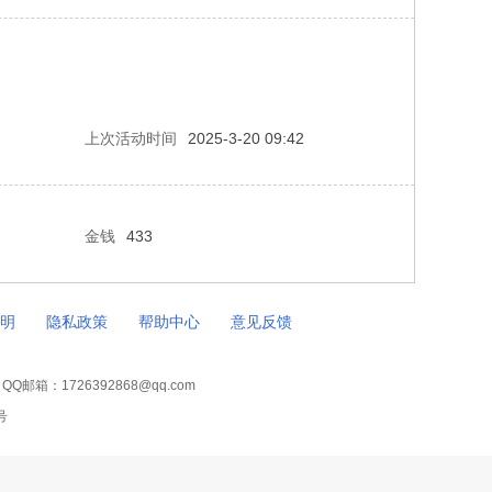
上次活动时间
2025-3-20 09:42
金钱
433
明
隐私政策
帮助中心
意见反馈
邮箱：1726392868@qq.com
号