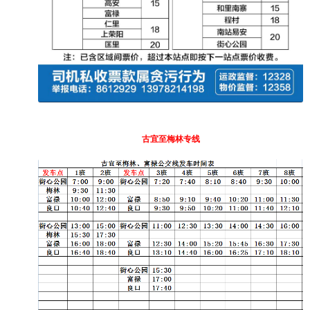
古宜至梅林专线